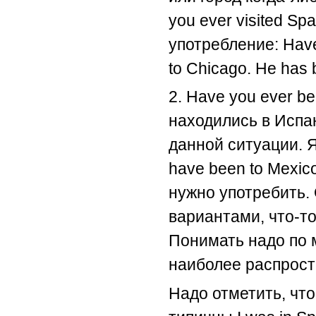
you ever visited S
употребление: Have
to Chicago. He has 
2. Have you ever be
находились в Испа
данной ситуации. 
have been to Mexic
нужно употребить.
вариантами, что-то
Понимать надо по 
наиболее распрос
Надо отметить, чт